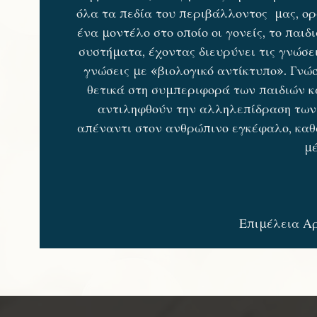
όλα τα πεδία του περιβάλλοντος μας, ορ
ένα μοντέλο στο οποίο οι γονείς, το παιδ
συστήματα, έχοντας διευρύνει τις γνώσει
γνώσεις με «βιολογικό αντίκτυπο». Γνώ
θετικά στη συμπεριφορά των παιδιών κα
αντιληφθούν την αλληλεπίδραση των 
απέναντι στον ανθρώπινο εγκέφαλο, καθώ
μ
Επιμέλεια Α