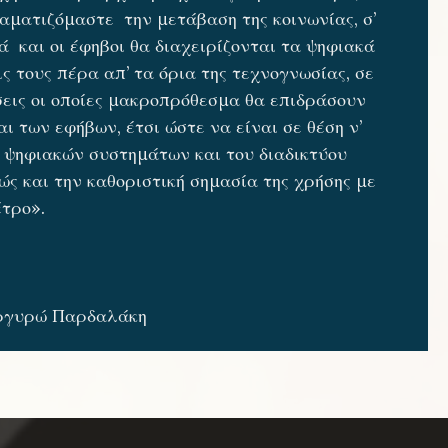
αματιζόμαστε την μετάβαση της κοινωνίας, σ’
ιά και οι έφηβοι θα διαχειρίζονται τα ψηφιακά
ς τους πέρα απ’ τα όρια της τεχνογνωσίας, σε
σεις οι οποίες μακροπρόθεσμα θα επιδράσουν
ι των εφήβων, έτσι ώστε να είναι σε θέση ν’
ψηφιακών συστημάτων και του διαδικτύου
ς και την καθοριστική σημασία της χρήσης με
έτρο».
ργυρώ Παρδαλάκη