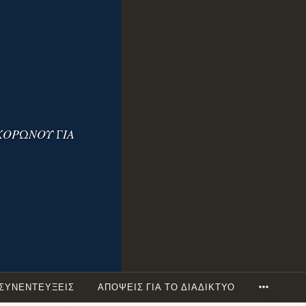
ΚΟΡΩΝΟΥ ΓΙΑ
ΣΥΝΕΝΤΕΥΞΕΙΣ
ΑΠΟΨΕΙΣ ΓΙΑ ΤΟ ΔΙΑΔΙΚΤΥΟ
MORE